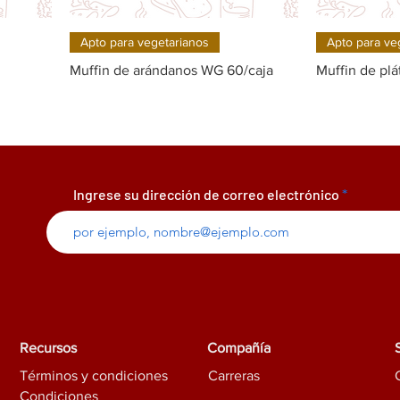
Quick View
Apto para vegetarianos
Apto para ve
Muffin de arándanos WG 60/caja
Muffin de pl
Ingrese su dirección de correo electrónico
Recursos
Compañía
Términos y condiciones
Carreras
Condiciones