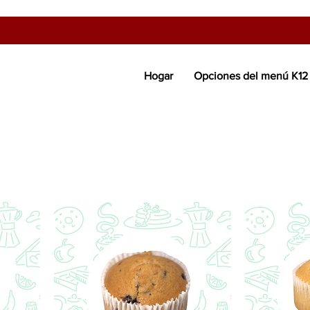
Hogar
Opciones del menú K12